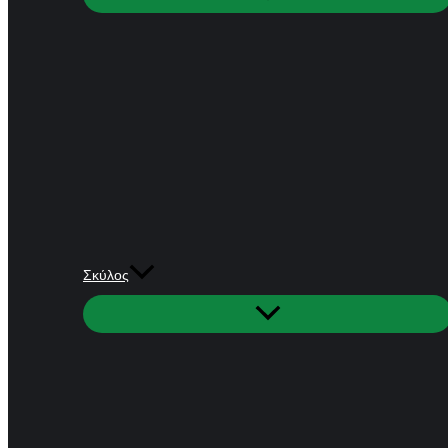
Σκύλος